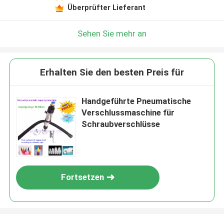
Überprüfter Lieferant
Sehen Sie mehr an
Erhalten Sie den besten Preis für
Handgeführte Pneumatische
Verschlussmaschine für
Schraubverschlüsse
Fortsetzen