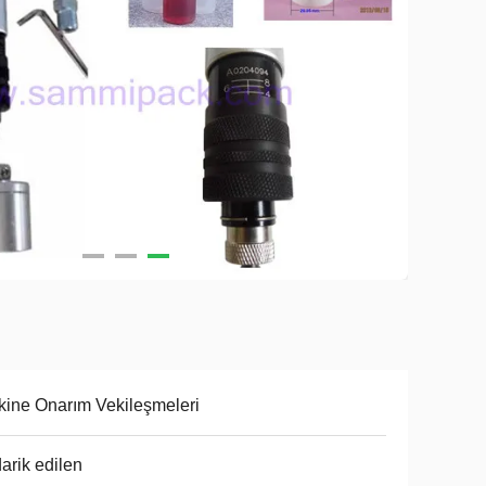
ine Onarım Vekileşmeleri
arik edilen