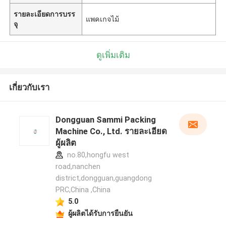
รายละเอียดการบรร
แพคเกจไม้
จุ
ดูเพิ่มเติม
เกี่ยวกับเรา
Dongguan Sammi Packing
Machine Co., Ltd. รายละเอียด
ผู้ผลิต
no.80,hongfu west
road,nanchen
district,dongguan,guangdong
PRC,China ,China
5.0
ผู้ผลิตได้รับการยืนยัน