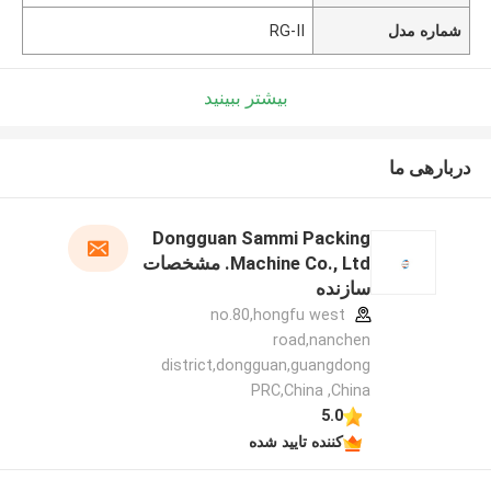
شماره مدل
RG-II
بیشتر ببینید
دربارهی ما
Dongguan Sammi Packing
Machine Co., Ltd. مشخصات
سازنده
no.80,hongfu west
road,nanchen
district,dongguan,guangdong
PRC,China ,China
5.0
کننده تایید شده