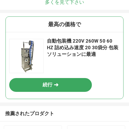
多くを見て下さい
最高の価格で
自動包装機 220V 260W 50 60
HZ 詰め込み速度 20 30袋分 包装
ソリューションに最適
続行
推薦されたプロダクト