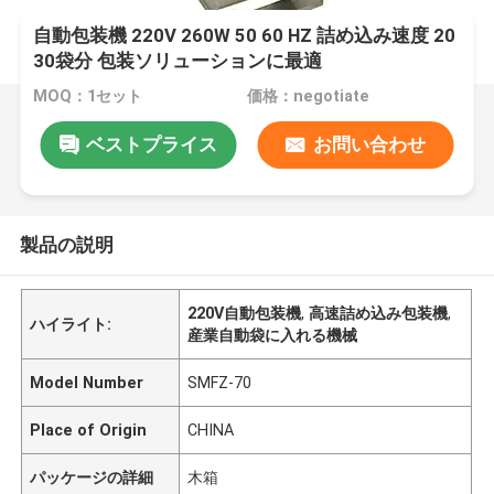
自動包装機 220V 260W 50 60 HZ 詰め込み速度 20
30袋分 包装ソリューションに最適
MOQ：1セット
価格：negotiate
ベストプライス
お問い合わせ
製品の説明
220V自動包装機
,
高速詰め込み包装機
,
ハイライト:
産業自動袋に入れる機械
Model Number
SMFZ-70
Place of Origin
CHINA
パッケージの詳細
木箱