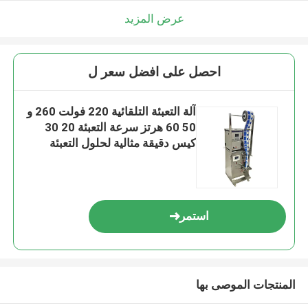
عرض المزيد
احصل على افضل سعر ل
آلة التعبئة التلقائية 220 فولت 260 و
50 60 هرتز سرعة التعبئة 20 30
كيس دقيقة مثالية لحلول التعبئة
استمر
المنتجات الموصى بها