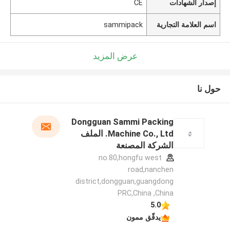
إصدار الشهادات
CE
اسم العلامة التجارية
sammipack
عرض المزيد
حول نا
Dongguan Sammi Packing
Machine Co., Ltd. الملف
الشركة المصنعة
no.80,hongfu west
road,nanchen
district,dongguan,guangdong
PRC,China ,China
5.0
يدقّق ممون