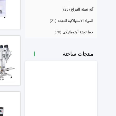
آلة تعبئة الفراغ
(23)
المواد الاستهلاكية للتعبئة
(21)
خط تعبئة أوتوماتيكي
(78)
منتجات ساخنة