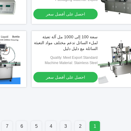
احصل على أفضل سعر
سعة 100 إلى 1000 مل آلة تعبئة
لملء السائل تدعم مختلف مواد التعبئة
السائلة مع دليل دليل
Quality: Meet Export Standard
Machine Material: Stainless Steel
احصل على أفضل سعر
7
6
5
4
3
2
1