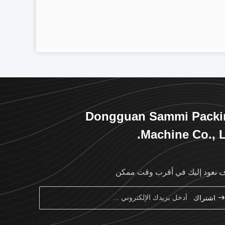
Dongguan Sammi Packi
Machine Co., L
نعود إليك في أقرب وقت ممكن
اشتراك