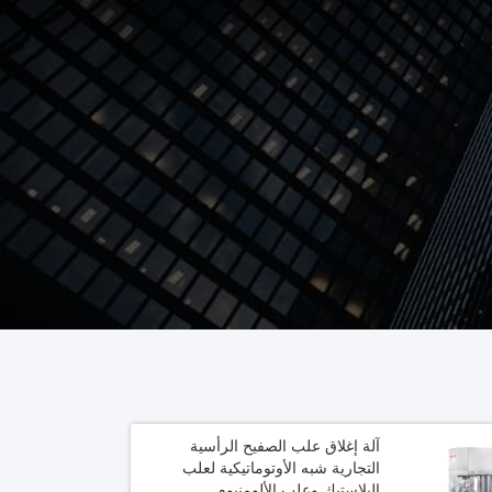
آلة إغلاق علب الصفيح الرأسية
التجارية شبه الأوتوماتيكية لعلب
البلاستيك وعلب الألومنيوم