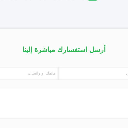
أرسل استفسارك مباشرة إلينا