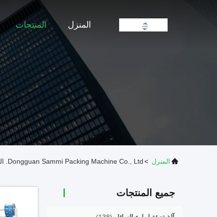
المنزل
المنتجات
المنزل
>
Dongguan Sammi Packing Machine Co., Ltd. المنتجات عبر الإنترنت
جميع المنتجات