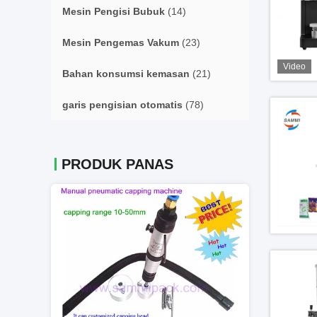
Mesin Pengisi Bubuk
(14)
Mesin Pengemas Vakum
(23)
Video
Bahan konsumsi kemasan
(21)
garis pengisian otomatis
(78)
PRODUK PANAS