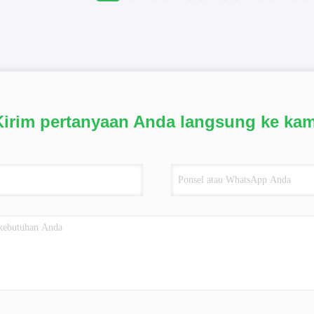
Kirim pertanyaan Anda langsung ke kam