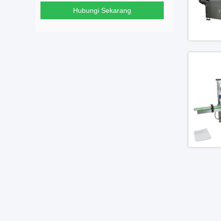
Hubungi Sekarang