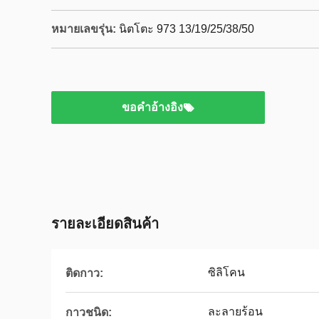
หมายเลขรุ่น:
นิตโตะ 973 13/19/25/38/50
ขอคําอ้างอิง
รายละเอียดสินค้า
ซิลิโคน
ติดกาว:
ละลายร้อน
กาวชนิด: