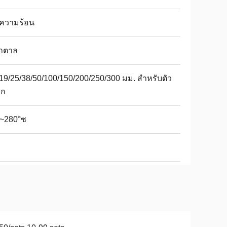
ความร้อน
้ำตาล
19/25/38/50/100/150/200/250/300 มม. สำหรับตัว
อก
0~280°ซ