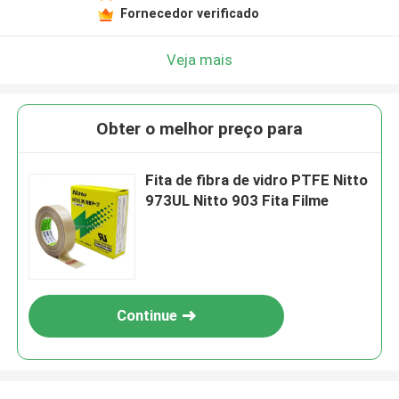
Fornecedor verificado
Veja mais
Obter o melhor preço para
Fita de fibra de vidro PTFE Nitto
973UL Nitto 903 Fita Filme
Continue