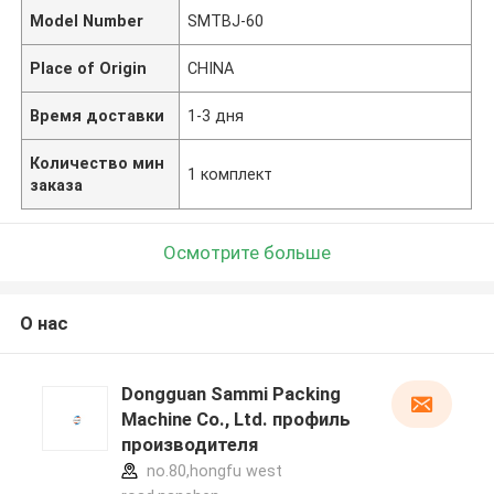
Model Number
SMTBJ-60
Place of Origin
CHINA
Время доставки
1-3 дня
Количество мин
1 комплект
заказа
Осмотрите больше
О нас
Dongguan Sammi Packing
Machine Co., Ltd. профиль
производителя
no.80,hongfu west