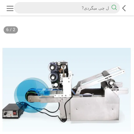
6
/
2