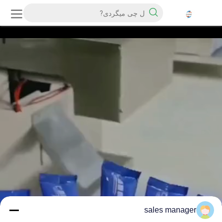
sales manager