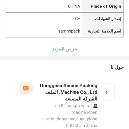
CHINA
Place of Origin
إصدار الشهادات
CE
اسم العلامة التجارية
sammipack
عرض المزيد
حول نا
Dongguan Sammi Packing
Machine Co., Ltd. الملف
الشركة المصنعة
no.80,hongfu west
road,nanchen
district,dongguan,guangdong
PRC,China ,China