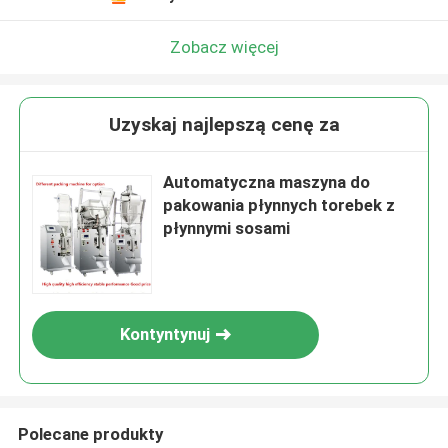
Zobacz więcej
Uzyskaj najlepszą cenę za
Automatyczna maszyna do
pakowania płynnych torebek z
płynnymi sosami
Kontyntynuj
Polecane produkty