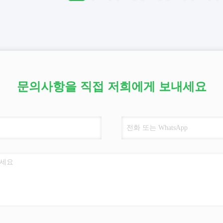
문의사항을 직접 저희에게 보내세요