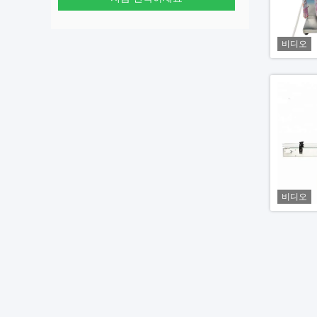
비디오
비디오