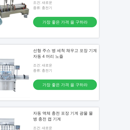
조건: 새로운
종류: 충전기
가장 좋은 가격 을 구하라
선형 주스 병 세척 채우고 포장 기계
자동 4 머리 노즐
조건: 새로운
종류: 충전기
가장 좋은 가격 을 구하라
자동 액체 충전 포장 기계 광물 물
병 충전 캡 기계
조건: 새로운