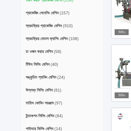
তরল ভরাট প্যাকেজিং মেশিন
(138)
প্যাকেজিং লেবেলিং মেশিন
(157)
স্বয়ংক্রিয় প্যাকেজিং মেশিন
(910)
ভিডিও
স্বয়ংক্রিয় বোতল ক্যাপিং মেশিন
(108)
চা ওজন করার মেশিন
(58)
টিউব সিলিং মেশিন
(40)
সঙ্কুচিত প্যাকিং মেশিন
(24)
উল্লম্ব সিলিং মেশিন
(81)
ভিডিও
তারিখ কোডিং সরঞ্জাম
(97)
ইন্ডাকশন সিলিং মেশিন
(84)
পাউডার ফিলিং মেশিন
(14)