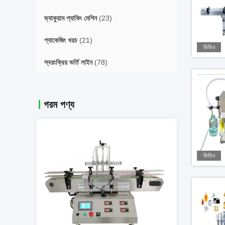
ভ্যাকুয়াম প্যাকিং মেশিন
(23)
প্যাকেজিং খরচ
(21)
ভিডিও
স্বয়ংক্রিয় ভর্তি লাইন
(78)
গরম পণ্য
ভিডিও