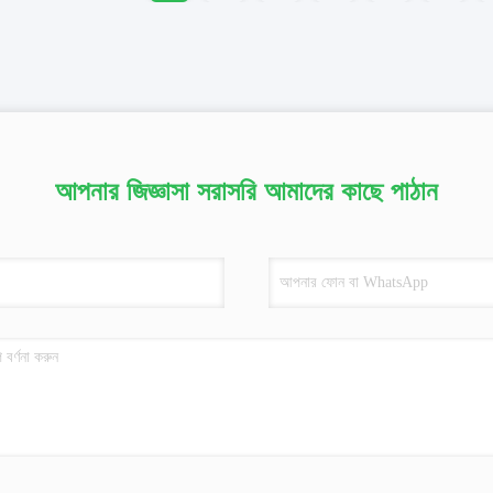
আপনার জিজ্ঞাসা সরাসরি আমাদের কাছে পাঠান