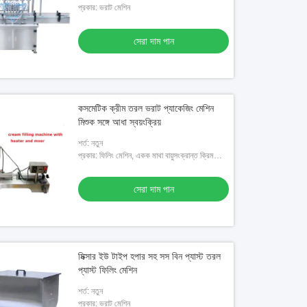
প্রকার: ভরাট মেশিন
সেরা দাম পান
কসমেটিক ক্রীম তরল ভরাট প্যাকেজিং মেশিন
মিশুক সঙ্গে আধা স্বয়ংক্রিয়
শর্ত: নতুন
প্রকার: ফিলিং মেশিন, একক মাথা বায়ুসংক্রান্ত ক্রিম
ফিলিং মেশিন
সেরা দাম পান
মিক্সার ইউ টাইপ হপার সহ সস বিন প্যাস্ট তরল
প্যাস্ট ফিলিং মেশিন
শর্ত: নতুন
প্রকার: ভরাট মেশিন