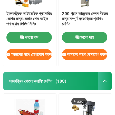
ইলেকট্রিক অটোমেটিক প্যাকেজিং
200 গ্রাম আমন্ডেল মেলন বীজের
মেশিন জন্য মেলাস গেল আইস
জন্য সম্পূর্ণ স্বয়ংক্রিয় প্যাকিং
পপ জ্যাম ফিলিং সিলিং
মেশিন
ভালো দাম
ভালো দাম
আমাদের সাথে যোগাযোগ করুন
আমাদের সাথে যোগাযোগ করুন
স্বয়ংক্রিয় বোতল ক্যাপিং মেশিন
(108)