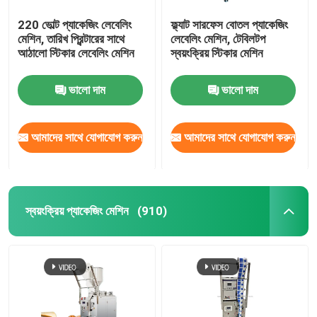
220 ভোল্ট প্যাকেজিং লেবেলিং
ফ্ল্যাট সারফেস বোতল প্যাকেজিং
মেশিন, তারিখ প্রিন্টারের সাথে
লেবেলিং মেশিন, টেবিলটপ
আঠালো স্টিকার লেবেলিং মেশিন
স্বয়ংক্রিয় স্টিকার মেশিন
ভালো দাম
ভালো দাম
আমাদের সাথে যোগাযোগ করুন
আমাদের সাথে যোগাযোগ করুন
স্বয়ংক্রিয় প্যাকেজিং মেশিন
(910)