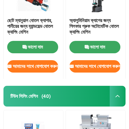
ছোট ম্যানুয়াল বোতল ক্যাপার,
অ্যালুমিনিয়াম ক্যাপের জন্য
পানীয়ের জন্য হ্যান্ডহেল্ড বোতল
পিলফার প্রুফ অটোমেটিক বোতল
ক্যাপিং মেশিন
ক্যাপিং মেশিন
ভালো দাম
ভালো দাম
আমাদের সাথে যোগাযোগ করুন
আমাদের সাথে যোগাযোগ করুন
টিউব সিলিং মেশিন
(40)