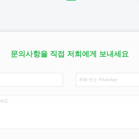
문의사항을 직접 저희에게 보내세요