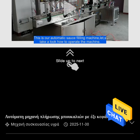
Αυτόματη μηχανή πλήρωσης μπουκαλιών με έξι κεφάλια
Μηχανή συσκευασίας υγρά
2025-11-30