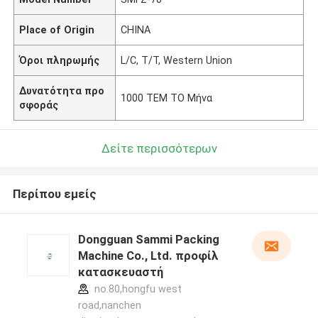
Place of Origin
CHINA
Όροι πληρωμής
L/C, T/T, Western Union
Δυνατότητα προ
1000 ΤΕΜ ΤΟ Μήνα
σφοράς
Δείτε περισσότερων
Περίπου εμείς
Dongguan Sammi Packing
Machine Co., Ltd. προφίλ
κατασκευαστή
no.80,hongfu west
road,nanchen