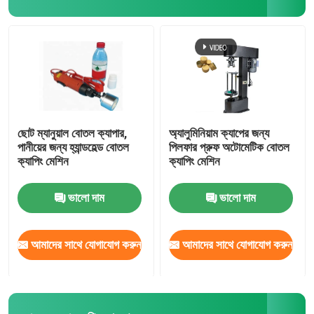
ভ্যাকুয়াম প্যাকিং মেশিন
প্যাকেজিং খরচ
স্বয়ংক্রিয় ভর্তি লাইন
ছোট ম্যানুয়াল বোতল ক্যাপার,
অ্যালুমিনিয়াম ক্যাপের জন্য
পানীয়ের জন্য হ্যান্ডহেল্ড বোতল
পিলফার প্রুফ অটোমেটিক বোতল
ক্যাপিং মেশিন
ক্যাপিং মেশিন
ভালো দাম
ভালো দাম
আমাদের সাথে যোগাযোগ করুন
আমাদের সাথে যোগাযোগ করুন