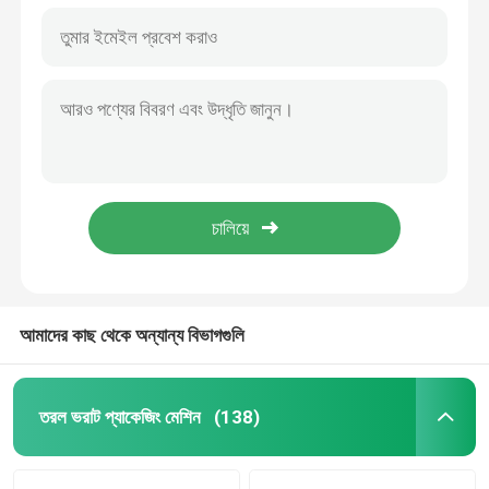
আমাদের কাছ থেকে অন্যান্য বিভাগগুলি
তরল ভরাট প্যাকেজিং মেশিন
(138)