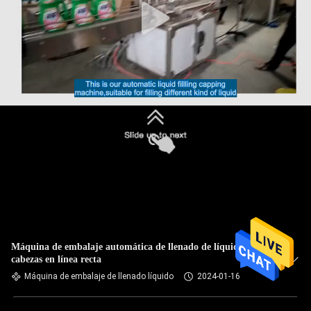
Máquina de embalaje automática de llenado de líquido 4
cabezas en línea recta
Máquina de embalaje de llenado líquido
2024-01-16