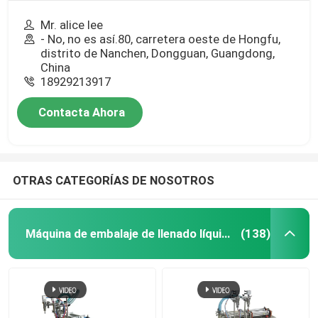
Mr. alice lee
- No, no es así.80, carretera oeste de Hongfu,
distrito de Nanchen, Dongguan, Guangdong,
China
18929213917
Contacta Ahora
OTRAS CATEGORÍAS DE NOSOTROS
Máquina de embalaje de llenado líquido
(138)