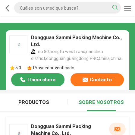
Dongguan Sammi Packing Machine Co.,
Ltd.
no.80,hongfu west road,nanchen
district,dongguan,guangdong PRC,China,China
5.0
Proveedor verificado
Llama ahora
Contacto
PRODUCTOS
SOBRE NOSOTROS
Dongguan Sammi Packing
Machine Co., Ltd.