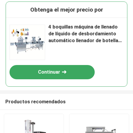
Obtenga el mejor precio por
4 boquillas máquina de llenado
de líquido de desbordamiento
automático llenador de botellas
líquidas
Continuar
Productos recomendados