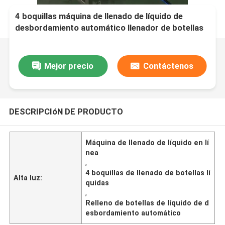
4 boquillas máquina de llenado de líquido de
desbordamiento automático llenador de botellas
líquidas
Mejor precio
Contáctenos
DESCRIPCIóN DE PRODUCTO
Máquina de llenado de líquido en lí
nea
,
4 boquillas de llenado de botellas lí
Alta luz:
quidas
,
Relleno de botellas de líquido de d
esbordamiento automático