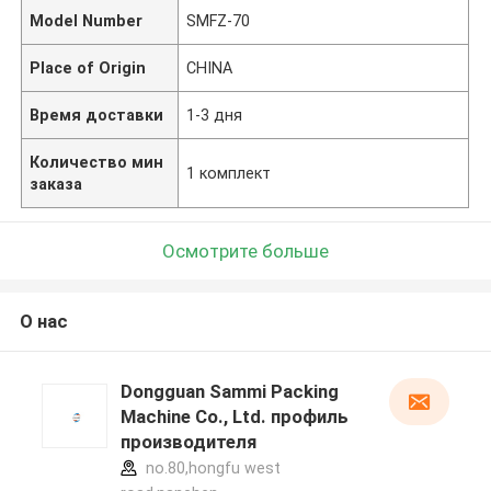
Model Number
SMFZ-70
Place of Origin
CHINA
Время доставки
1-3 дня
Количество мин
1 комплект
заказа
Осмотрите больше
О нас
Dongguan Sammi Packing
Machine Co., Ltd. профиль
производителя
no.80,hongfu west