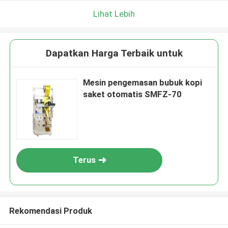
Lihat Lebih
Dapatkan Harga Terbaik untuk
Mesin pengemasan bubuk kopi
saket otomatis SMFZ-70
Terus
Rekomendasi Produk