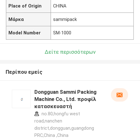
Place of Origin
CHINA
Μάρκα
sammipack
Model Number
SM-1000
Δείτε περισσότερων
Περίπου εμείς
Dongguan Sammi Packing
Machine Co., Ltd. προφίλ
κατασκευαστή
no.80,hongfu west
road,nanchen
district,dongguan,guangdong
PRC,China ,China