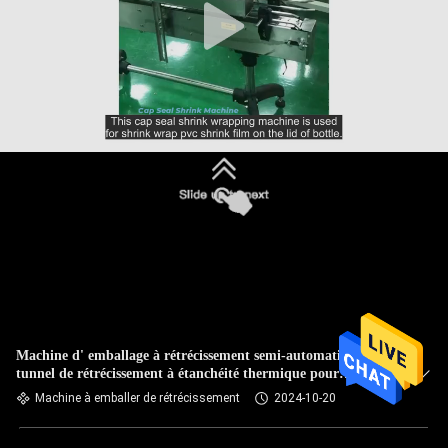
Machine d' emballage à rétrécissement semi-automatique,
tunnel de rétrécissement à étanchéité thermique pour
emballer les bouteilles
Machine à emballer de rétrécissement
2024-10-20