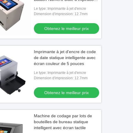
d'impression
Le type: Imprimante à jet d'encre
Dimension d'impression: 12.7mm
Obtenez le meilleur prix
Imprimante à jet d'encre de code
de date statique intelligente avec
écran couleur de 5 pouces
Le type: Imprimante à jet d'encre
Dimension d'impression: 12.7mm
Obtenez le meilleur prix
Machine de codage par lots de
bouteilles de bureau statique
intelligent avec écran tactile