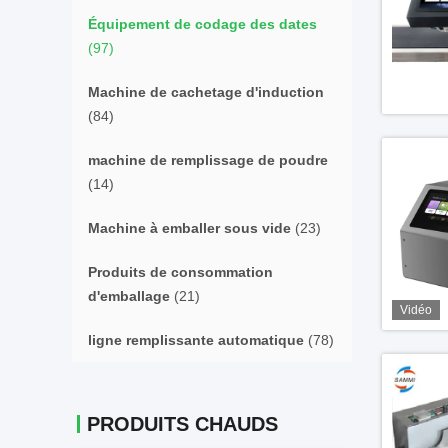
Équipement de codage des dates
(97)
Machine de cachetage d'induction
(84)
machine de remplissage de poudre
(14)
Machine à emballer sous vide
(23)
Produits de consommation
d'emballage
(21)
Vidéo
ligne remplissante automatique
(78)
PRODUITS CHAUDS