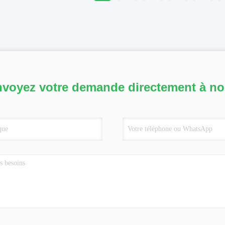
voyez votre demande directement à n