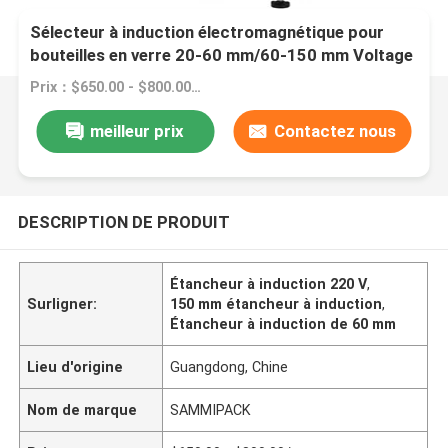
Sélecteur à induction électromagnétique pour
bouteilles en verre 20-60 mm/60-150 mm Voltage
220V
Prix：$650.00 - $800.00/sets
meilleur prix
Contactez nous
DESCRIPTION DE PRODUIT
Étancheur à induction 220 V
,
Surligner:
150 mm étancheur à induction
,
Étancheur à induction de 60 mm
Lieu d'origine
Guangdong, Chine
Nom de marque
SAMMIPACK