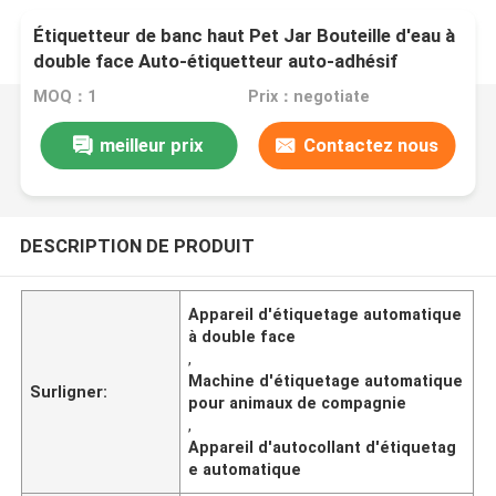
Étiquetteur de banc haut Pet Jar Bouteille d'eau à
double face Auto-étiquetteur auto-adhésif
MOQ：1
Prix：negotiate
meilleur prix
Contactez nous
DESCRIPTION DE PRODUIT
Appareil d'étiquetage automatique
à double face
,
Machine d'étiquetage automatique
Surligner:
pour animaux de compagnie
,
Appareil d'autocollant d'étiquetag
e automatique