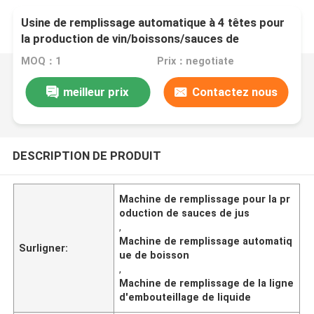
Usine de remplissage automatique à 4 têtes pour
la production de vin/boissons/sauces de
jus/liquide
MOQ：1
Prix：negotiate
meilleur prix
Contactez nous
DESCRIPTION DE PRODUIT
Machine de remplissage pour la pr
oduction de sauces de jus
,
Machine de remplissage automatiq
Surligner:
ue de boisson
,
Machine de remplissage de la ligne
d'embouteillage de liquide