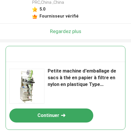
PRC,China ,China
5.0
Fournisseur vérifié
Regardez plus
Petite machine d'emballage de
sacs à thé en papier à filtre en
nylon en plastique Type
électrique
Continuer