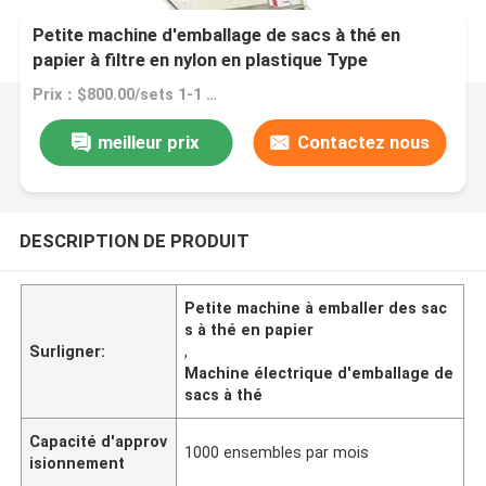
Petite machine d'emballage de sacs à thé en
papier à filtre en nylon en plastique Type
électrique
Prix：$800.00/sets 1-1 sets
meilleur prix
Contactez nous
DESCRIPTION DE PRODUIT
Petite machine à emballer des sac
s à thé en papier
Surligner:
,
Machine électrique d'emballage de
sacs à thé
Capacité d'approv
1000 ensembles par mois
isionnement