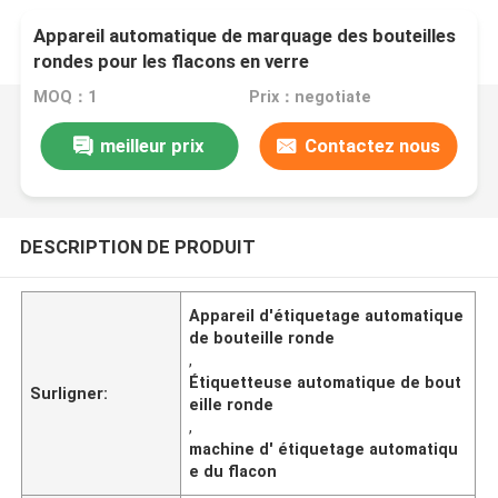
Appareil automatique de marquage des bouteilles
rondes pour les flacons en verre
MOQ：1
Prix：negotiate
meilleur prix
Contactez nous
DESCRIPTION DE PRODUIT
Appareil d'étiquetage automatique
de bouteille ronde
,
Étiquetteuse automatique de bout
Surligner:
eille ronde
,
machine d' étiquetage automatiqu
e du flacon