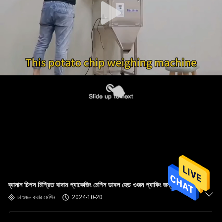
ব্যানান চিপস মিশ্রিত বাদাম প্যাকেজিং মেশিন ডাবল হেড ওজন প্যাকিং জন্য
চা ওজন করার মেশিন
2024-10-20