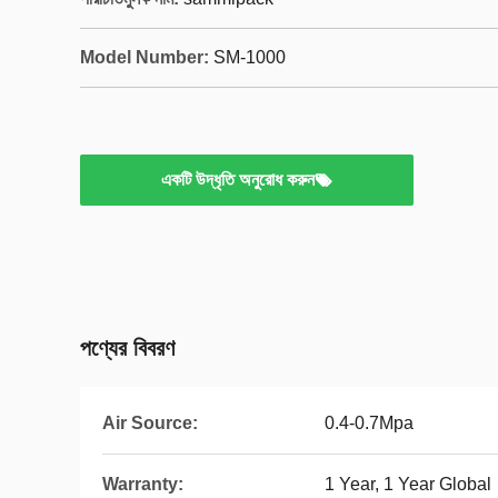
Model Number:
SM-1000
একটি উদ্ধৃতি অনুরোধ করুন
পণ্যের বিবরণ
Air Source:
0.4-0.7Mpa
Warranty:
1 Year, 1 Year Global