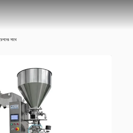
পারেশনের সাথে