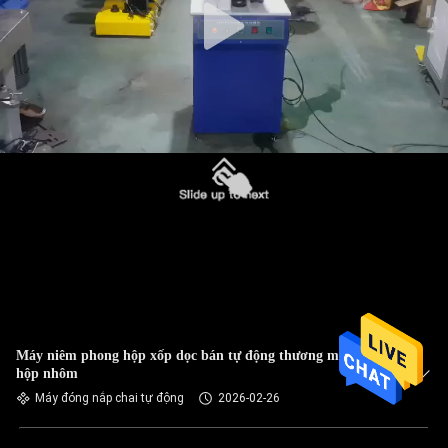
Máy niêm phong hộp xốp dọc bán tự động thương mại cho
hộp nhôm
Máy đóng nắp chai tự động
2026-02-26