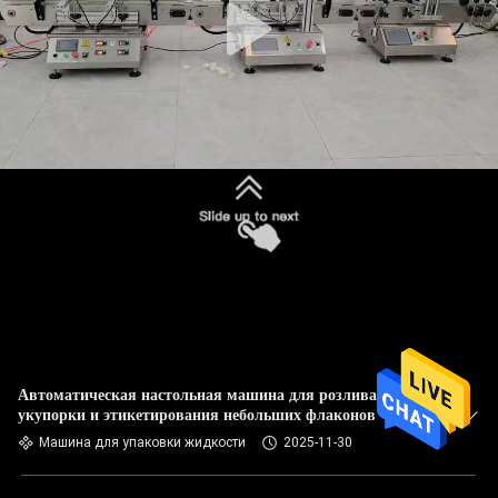
Автоматическая настольная машина для розлива,
укупорки и этикетирования небольших флаконов
Машина для упаковки жидкости
2025-11-30