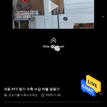
자동 PET 증기 수축 수갑 라벨 응용기
곤포기를 수축시키세요
2025-11-30