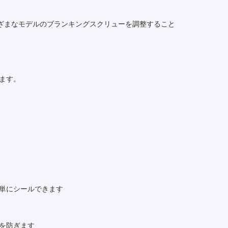
さまざまなモデルのブランキングスクリューを調整すること
ます。
単にシールできます
を防ぎます