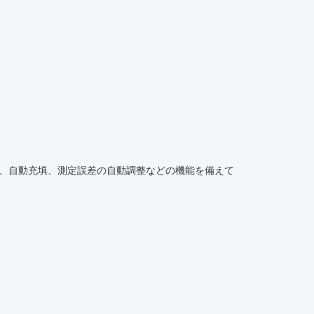
量、自動充填、測定誤差の自動調整などの機能を備えて