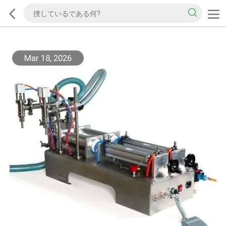
Mar 18, 2026