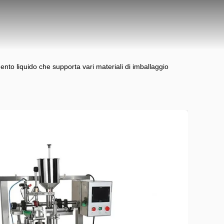
to liquido che supporta vari materiali di imballaggio