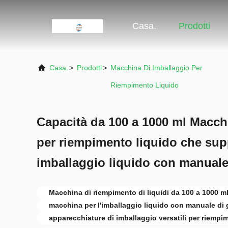
Casa.
Prodotti
Casa.
>
Prodotti
>
Macchina Di Imballaggio Per
Riempimento Liquido
Capacità da 100 a 1000 ml Macch
per riempimento liquido che supp
imballaggio liquido con manuale
Macchina di riempimento di liquidi da 100 a 1000 m
macchina per l'imballaggio liquido con manuale di 
apparecchiature di imballaggio versatili per riempi