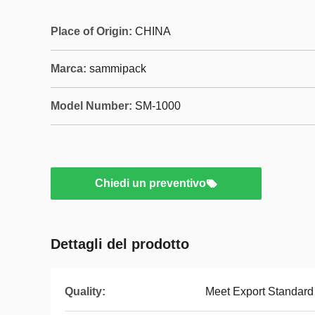
Place of Origin:
CHINA
Marca:
sammipack
Model Number:
SM-1000
Chiedi un preventivo
Dettagli del prodotto
Quality:
Meet Export Standard