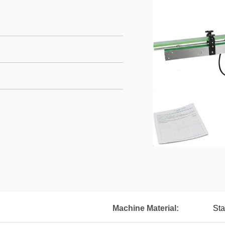
Machine Material:
Sta