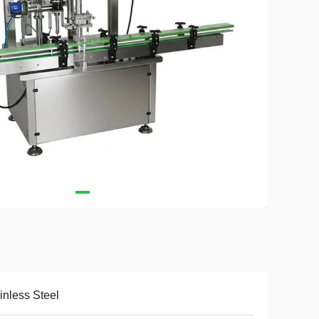
inless Steel