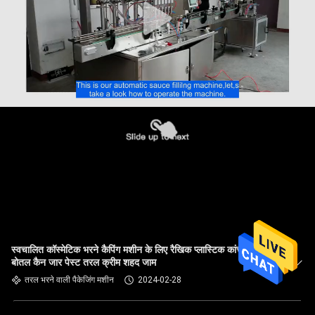
स्वचालित कॉस्मेटिक भरने कैपिंग मशीन के लिए रैखिक प्लास्टिक कांच की
बोतल कैन जार पेस्ट तरल क्रीम शहद जाम
तरल भरने वाली पैकेजिंग मशीन
2024-02-28