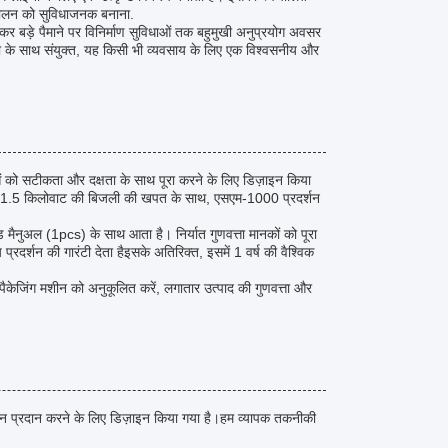
वचालन को सुविधाजनक बनाना.
र बड़े पैमाने पर विनिर्माण सुविधाओं तक बहुमुखी अनुप्रयोग अवसर
ता के साथ संयुक्त, यह किसी भी व्यवसाय के लिए एक विश्वसनीय और
ो सटीकता और दक्षता के साथ पूरा करने के लिए डिज़ाइन किया
ल 1.5 किलोवाट की बिजली की खपत के साथ, एसएम-1000 प्रदर्शन
मैनुअल (1pcs) के साथ आता है। निर्यात गुणवत्ता मानकों को पूरा
शन की गारंटी देता हैइसके अतिरिक्त, इसमें 1 वर्ष की वैश्विक
ैकेजिंग मशीन को अनुकूलित करें, लगातार उत्पाद की गुणवत्ता और
ान प्रदान करने के लिए डिज़ाइन किया गया है।हम व्यापक तकनीकी