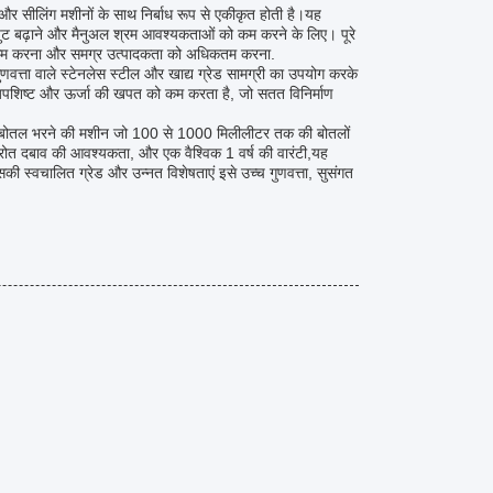
 और सीलिंग मशीनों के साथ निर्बाध रूप से एकीकृत होती है।यह
्रूपुट बढ़ाने और मैनुअल श्रम आवश्यकताओं को कम करने के लिए। पूरे
को कम करना और समग्र उत्पादकता को अधिकतम करना.
णवत्ता वाले स्टेनलेस स्टील और खाद्य ग्रेड सामग्री का उपयोग करके
पशिष्ट और ऊर्जा की खपत को कम करता है, जो सतत विनिर्माण
तरल बोतल भरने की मशीन जो 100 से 1000 मिलीलीटर तक की बोतलों
ोत दबाव की आवश्यकता, और एक वैश्विक 1 वर्ष की वारंटी,यह
इसकी स्वचालित ग्रेड और उन्नत विशेषताएं इसे उच्च गुणवत्ता, सुसंगत