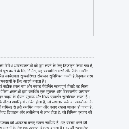
की विविध आवश्यकताओं को पूरा करने के लिए डिज़ाइन किया गया है,
ो पूरा करने के लिए निर्मित, यह स्वचालित भरने और पैकिंग मशीन
ेड कार्यक्षमता सुव्यवस्थित संचालन सुनिश्चित करती है,मैनुअल श्रम
 व्यवसायों के लिए आदर्श बनाता है।
सटीक तरल माप और स्वच्छ पैकेजिंग महत्वपूर्ण हैंचाहे वह सिरप,
िंग क्षमताओं द्वारा समर्थित एक सुसंगत और विश्वसनीय उत्पादन
 चक्र के दौरान सुचारू और स्थिर प्रदर्शन सुनिश्चित करता है।
 के दौरान अपरिहार्य साबित होता है, जो लगातार रुके या समायोजन के
में शामिल) से इसे स्थापित करना और बनाए रखना आसान हो जाता है,
ैक्ट डिजाइन और लचीलेपन से लाभ होता है, जो विभिन्न प्रकार की
 उत्पाद की अखंडता बनाए रखना सर्वोपरि है।यह स्वच्छ भरने की
ग लाइनों के लिए एक उत्कृष्ट विकल्प बनाता है। इसकी स्वचालित