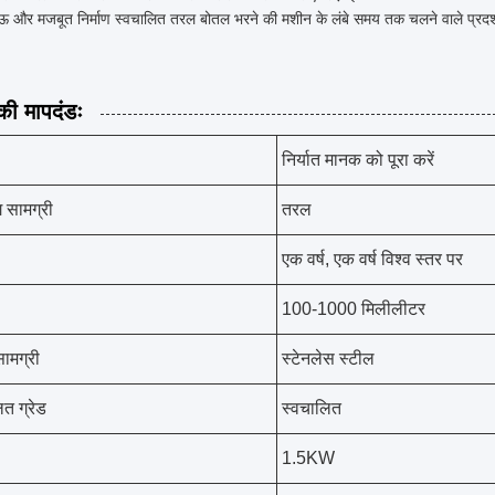
ऊ और मजबूत निर्माण स्वचालित तरल बोतल भरने की मशीन के लंबे समय तक चलने वाले प्रदर्श
ी मापदंडः
निर्यात मानक को पूरा करें
ग सामग्री
तरल
एक वर्ष, एक वर्ष विश्व स्तर पर
100-1000 मिलीलीटर
ामग्री
स्टेनलेस स्टील
ित ग्रेड
स्वचालित
1.5KW