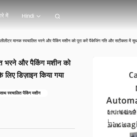
रे में
Hindi
ीलीटर मानक स्वचालित भरने और पैकिंग मशीन को पूरा करें पैकेजिंग गति और सटीकता में सुध
त भरने और पैकिंग मशीन को
 के लिए डिज़ाइन किया गया
े साथ स्वचालित पैकिंग मशीन