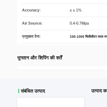
Accuracy:
≤ ± 1%
Air Source:
0.4-0.7Mpa
प्रमुखता देना:
100-1000 मिलीलीटर तरल भर
भुगतान और शिपिंग की शर्तें
उत्पाद का
संबंधित उत्पाद