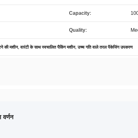
Capacity:
10
Quality:
Mee
,
,
ने की मशीन
वारंटी के साथ स्वचालित पैकिंग मशीन
उच्च गति वाले तरल पैकेजिंग उपकरण
 वर्णन