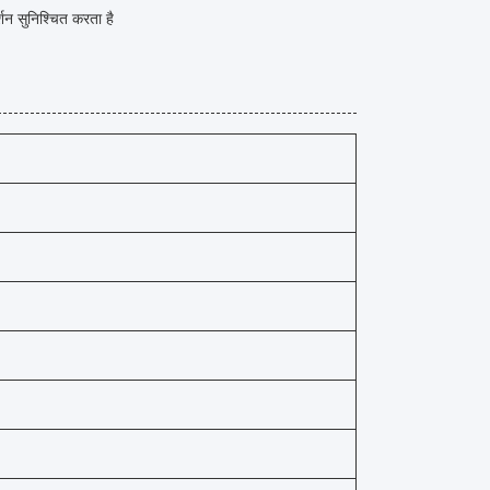
न सुनिश्चित करता है