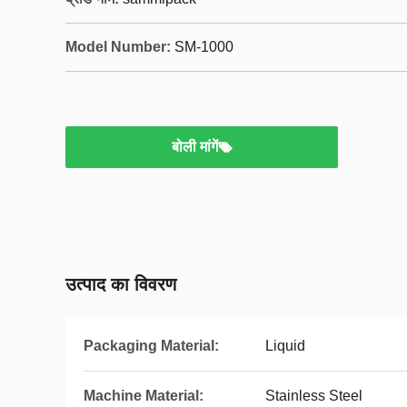
Model Number:
SM-1000
बोली मांगें
उत्पाद का विवरण
Packaging Material:
Liquid
Machine Material:
Stainless Steel