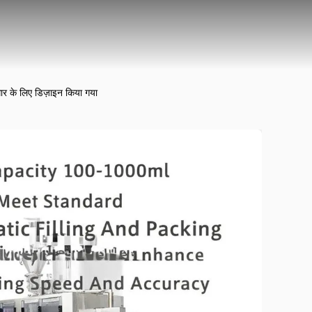
ार के लिए डिज़ाइन किया गया