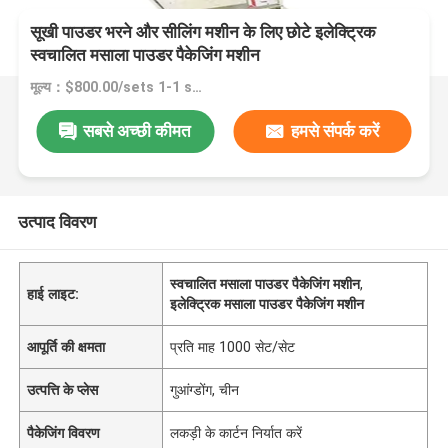
सूखी पाउडर भरने और सीलिंग मशीन के लिए छोटे इलेक्ट्रिक
स्वचालित मसाला पाउडर पैकेजिंग मशीन
मूल्य：$800.00/sets 1-1 sets
सबसे अच्छी कीमत
हमसे संपर्क करें
उत्पाद विवरण
स्वचालित मसाला पाउडर पैकेजिंग मशीन
,
हाई लाइट:
इलेक्ट्रिक मसाला पाउडर पैकेजिंग मशीन
आपूर्ति की क्षमता
प्रति माह 1000 सेट/सेट
उत्पत्ति के प्लेस
गुआंग्डोंग, चीन
पैकेजिंग विवरण
लकड़ी के कार्टन निर्यात करें