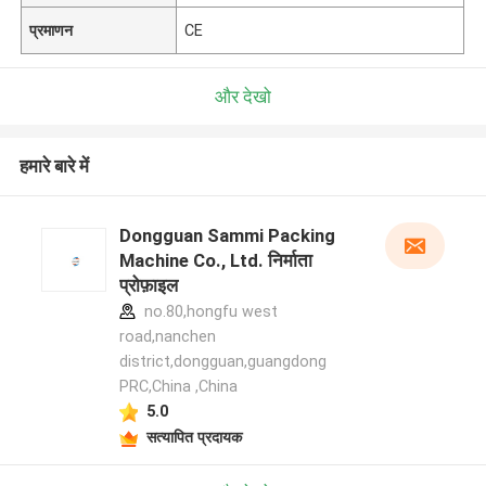
प्रमाणन
CE
और देखो
हमारे बारे में
Dongguan Sammi Packing
Machine Co., Ltd. निर्माता
प्रोफ़ाइल
no.80,hongfu west
road,nanchen
district,dongguan,guangdong
PRC,China ,China
5.0
सत्यापित प्रदायक