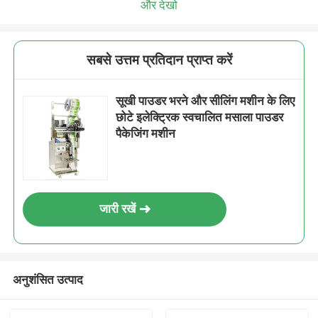
और देखो
सबसे उत्तम प्रतिदान प्राप्त करें
सूखी पाउडर भरने और सीलिंग मशीन के लिए
छोटे इलेक्ट्रिक स्वचालित मसाला पाउडर
पैकेजिंग मशीन
जारी रखें
अनुशंसित उत्पाद