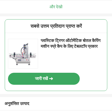
और देखो
सबसे उत्तम प्रतिदान प्राप्त करें
प्लास्टिक ट्रिगर ऑटोमैटिक बोतल कैपिंग
मशीन स्प्रे कैप के लिए टेबलटॉप प्रकार
जारी रखें
अनुशंसित उत्पाद