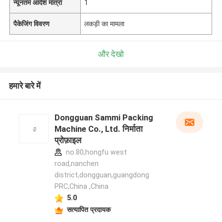
न्यूनतम आदेश मात्रा
1
पैकेजिंग विवरण
लकड़ी का मामला
और देखो
हमारे बारे में
Dongguan Sammi Packing
Machine Co., Ltd. निर्माता
प्रोफ़ाइल
no.80,hongfu west
road,nanchen
district,dongguan,guangdong
PRC,China ,China
5.0
सत्यापित प्रदायक