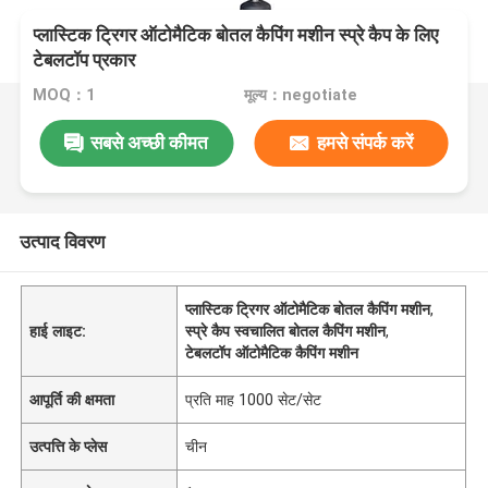
प्लास्टिक ट्रिगर ऑटोमैटिक बोतल कैपिंग मशीन स्प्रे कैप के लिए
टेबलटॉप प्रकार
MOQ：1
मूल्य：negotiate
सबसे अच्छी कीमत
हमसे संपर्क करें
उत्पाद विवरण
प्लास्टिक ट्रिगर ऑटोमैटिक बोतल कैपिंग मशीन
,
हाई लाइट:
स्प्रे कैप स्वचालित बोतल कैपिंग मशीन
,
टेबलटॉप ऑटोमैटिक कैपिंग मशीन
आपूर्ति की क्षमता
प्रति माह 1000 सेट/सेट
उत्पत्ति के प्लेस
चीन