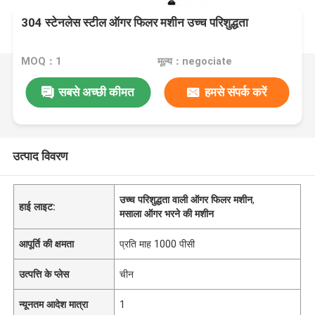
304 स्टेनलेस स्टील ऑगर फिलर मशीन उच्च परिशुद्धता
MOQ：1
मूल्य：negociate
सबसे अच्छी कीमत
हमसे संपर्क करें
उत्पाद विवरण
उच्च परिशुद्धता वाली ऑगर फिलर मशीन
,
हाई लाइट:
मसाला ऑगर भरने की मशीन
आपूर्ति की क्षमता
प्रति माह 1000 पीसी
उत्पत्ति के प्लेस
चीन
न्यूनतम आदेश मात्रा
1