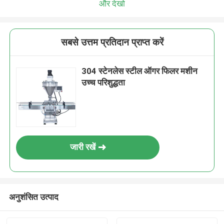
और देखो
सबसे उत्तम प्रतिदान प्राप्त करें
304 स्टेनलेस स्टील ऑगर फिलर मशीन
उच्च परिशुद्धता
जारी रखें
अनुशंसित उत्पाद