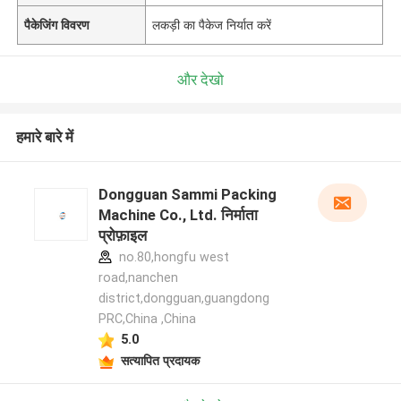
पैकेजिंग विवरण
लकड़ी का पैकेज निर्यात करें
और देखो
हमारे बारे में
Dongguan Sammi Packing
Machine Co., Ltd. निर्माता
प्रोफ़ाइल
no.80,hongfu west
road,nanchen
district,dongguan,guangdong
PRC,China ,China
5.0
सत्यापित प्रदायक