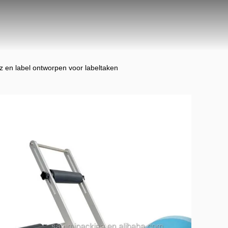
 en label ontworpen voor labeltaken