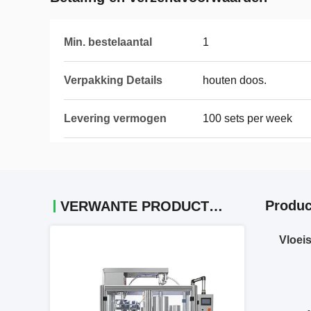
Min. bestelaantal
1
Verpakking Details
houten doos.
Levering vermogen
100 sets per week
Produc
VERWANTE PRODUCTEN
Vloeis