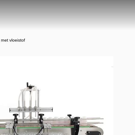
 met vloeistof