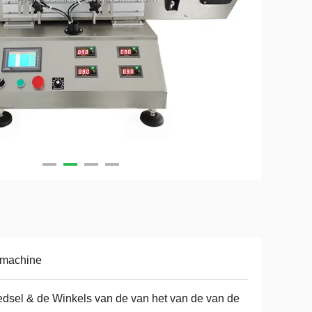
lmachine
dsel & de Winkels van de van het van de van de